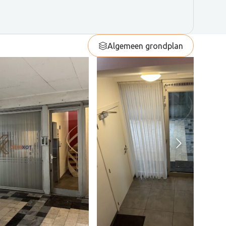
Algemeen grondplan