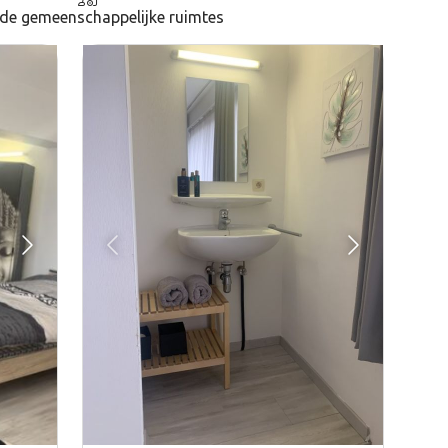
de gemeenschappelijke ruimtes