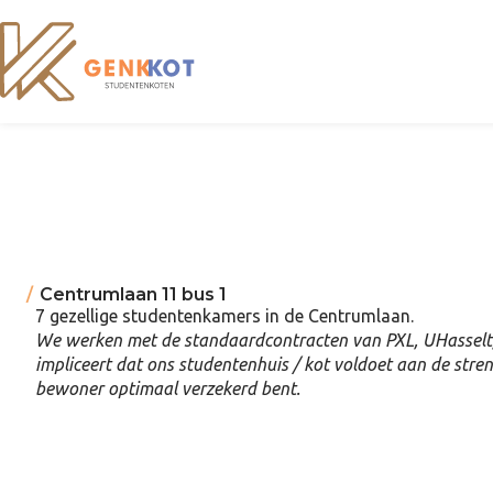
Centrumlaan 11 bus 1
7 gezellige studentenkamers in de Centrumlaan.
We werken met de standaardcontracten van PXL, UHasselt
impliceert dat ons studentenhuis / kot voldoet aan de stren
bewoner optimaal verzekerd bent.