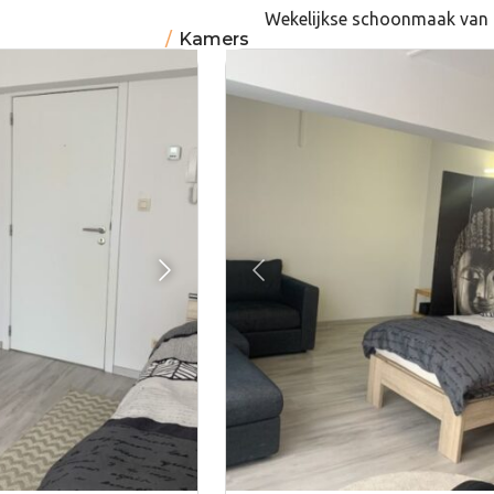
Wekelijkse schoonmaak van 
Kamers