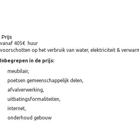
Prijs
vanaf 405€ huur
voorschotten op het verbruik van water, elektriciteit & verwar
Inbegrepen in de prijs:
meubilair,
poetsen gemeenschappelijk delen,
afvalverwerking,
uitbatingsformaliteiten,
internet,
onderhoud gebouw