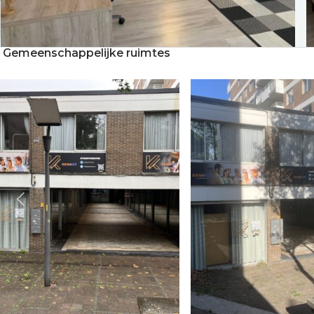
Gemeenschappelijke ruimtes